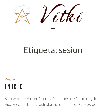
Etiqueta:
sesion
Página
INICIO
Sitio web de Alister Gomez. Sesiones de Coaching de
Vida y consultas de astrología, runas, tarot. Clases de