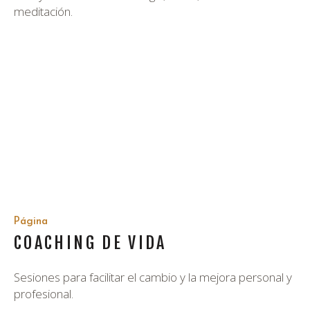
meditación.
Página
COACHING DE VIDA
Sesiones para facilitar el cambio y la mejora personal y
profesional.