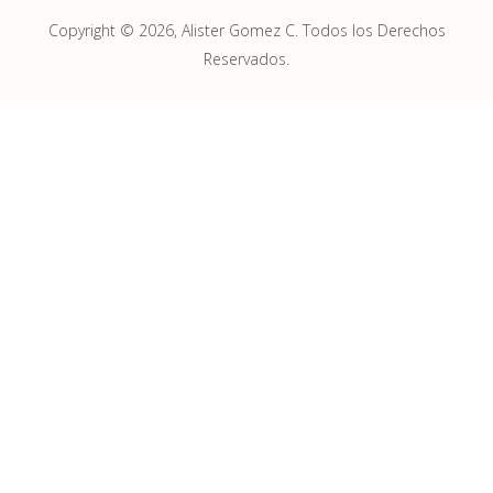
Copyright © 2026, Alister Gomez C. Todos los Derechos
Reservados.