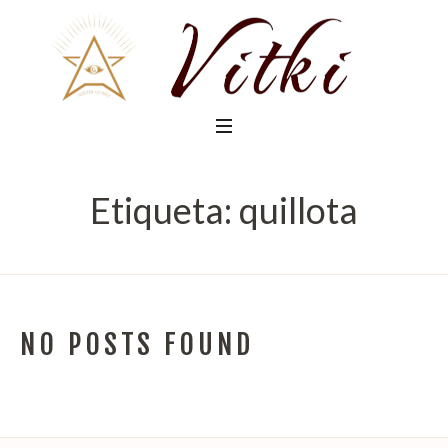
Etiqueta:
quillota
NO POSTS FOUND