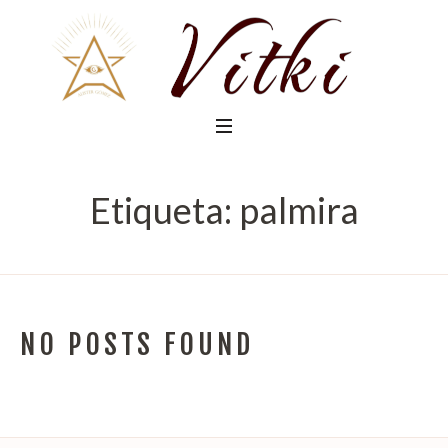
Etiqueta:
palmira
NO POSTS FOUND