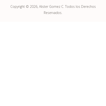
Copyright © 2026, Alister Gomez C. Todos los Derechos
Reservados.