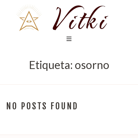
Etiqueta:
osorno
NO POSTS FOUND