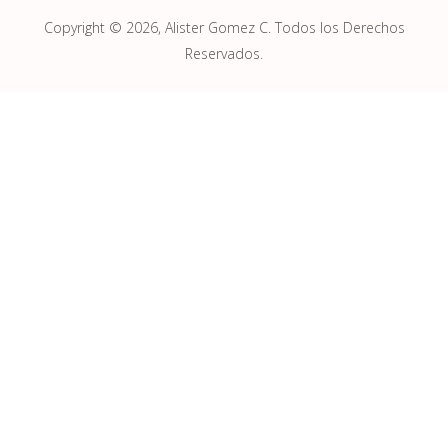
Copyright © 2026, Alister Gomez C. Todos los Derechos
Reservados.