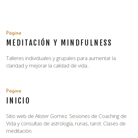
Página
MEDITACIÓN Y MINDFULNESS
Talleres individuales y grupales para aumentar la
claridad y mejorar la calidad de vida...
Página
INICIO
Sitio web de Alister Gomez. Sesiones de Coaching de
Vida y consultas de astrología, runas, tarot. Clases de
meditación.