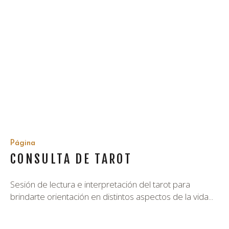
Página
CONSULTA DE TAROT
Sesión de lectura e interpretación del tarot para
brindarte orientación en distintos aspectos de la vida...