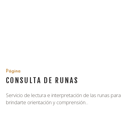
Página
CONSULTA DE RUNAS
Servicio de lectura e interpretación de las runas para
brindarte orientación y comprensión...