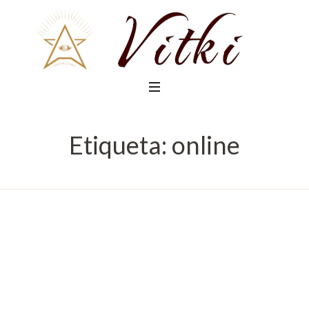
Etiqueta:
online