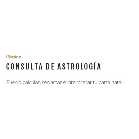
Página
CONSULTA DE ASTROLOGÍA
Puedo calcular, redactar e interpretar tu carta natal...