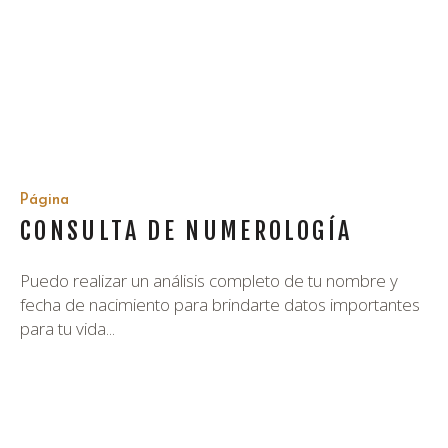
Página
CONSULTA DE NUMEROLOGÍA
Puedo realizar un análisis completo de tu nombre y
fecha de nacimiento para brindarte datos importantes
para tu vida...