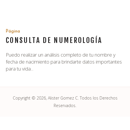
Página
CONSULTA DE NUMEROLOGÍA
Puedo realizar un análisis completo de tu nombre y
fecha de nacimiento para brindarte datos importantes
para tu vida...
Copyright © 2026, Alister Gomez C. Todos los Derechos
Reservados.