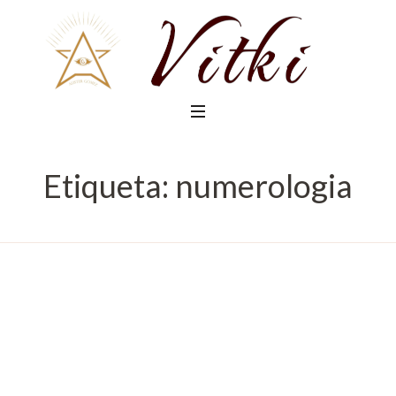
Etiqueta:
numerologia