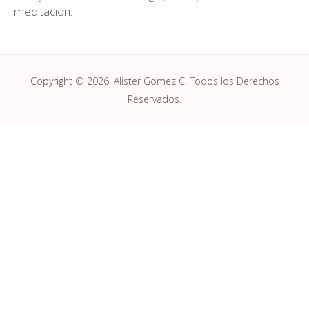
meditación.
Copyright © 2026, Alister Gomez C. Todos los Derechos
Reservados.