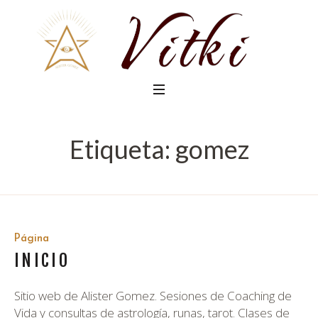
Etiqueta:
gomez
Página
INICIO
Sitio web de Alister Gomez. Sesiones de Coaching de
Vida y consultas de astrología, runas, tarot. Clases de