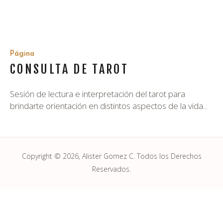
Página
CONSULTA DE TAROT
Sesión de lectura e interpretación del tarot para
brindarte orientación en distintos aspectos de la vida...
Copyright © 2026, Alister Gomez C. Todos los Derechos
Reservados.