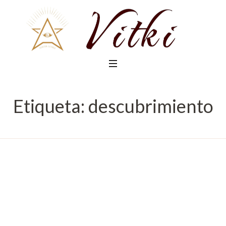
Etiqueta:
descubrimiento