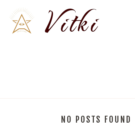
NO POSTS FOUND