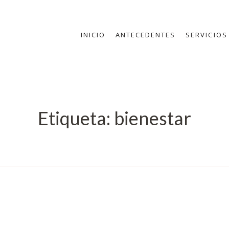
INICIO
ANTECEDENTES
SERVICIOS
Etiqueta:
bienestar