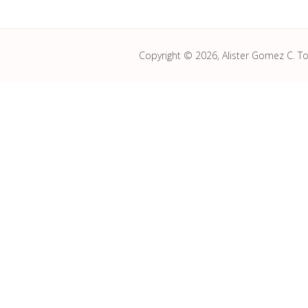
Copyright © 2026, Alister Gomez C. T