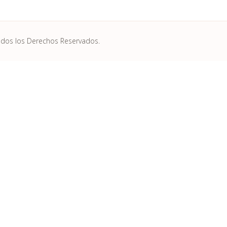
odos los Derechos Reservados.