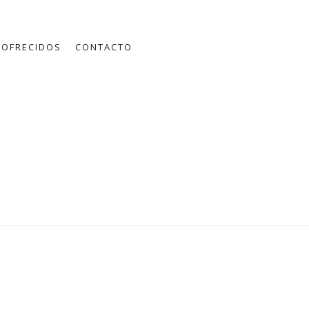
 OFRECIDOS
CONTACTO