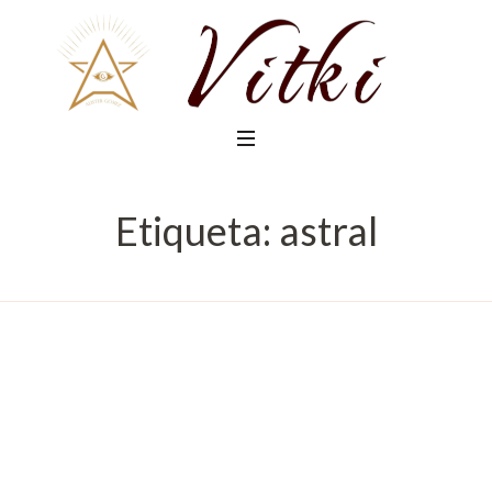
Etiqueta:
astral