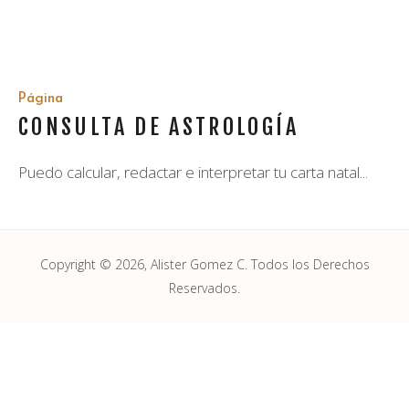
Página
CONSULTA DE ASTROLOGÍA
Puedo calcular, redactar e interpretar tu carta natal...
Copyright © 2026, Alister Gomez C. Todos los Derechos
Reservados.